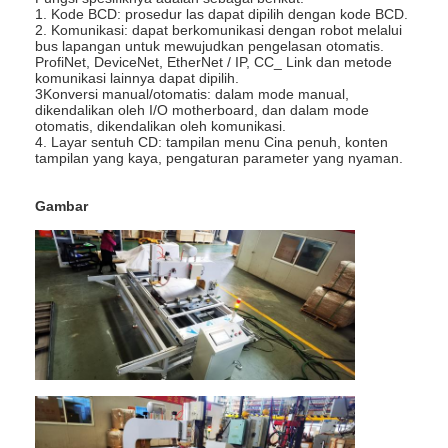
1. Kode BCD: prosedur las dapat dipilih dengan kode BCD.
2. Komunikasi: dapat berkomunikasi dengan robot melalui
bus lapangan untuk mewujudkan pengelasan otomatis.
ProfiNet, DeviceNet, EtherNet / IP, CC_ Link dan metode
komunikasi lainnya dapat dipilih.
3Konversi manual/otomatis: dalam mode manual,
dikendalikan oleh I/O motherboard, dan dalam mode
otomatis, dikendalikan oleh komunikasi.
4. Layar sentuh CD: tampilan menu Cina penuh, konten
tampilan yang kaya, pengaturan parameter yang nyaman.
Gambar