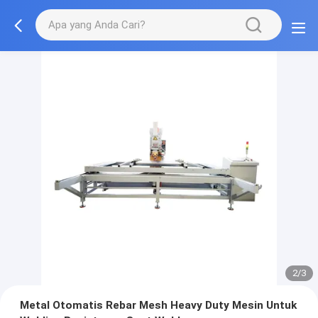
2/3
Metal Otomatis Rebar Mesh Heavy Duty Mesin Untuk