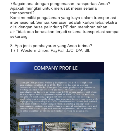
7Bagaimana dengan pengemasan transportasi Anda?
Apakah mungkin untuk merusak mesin selama
transportasi?
Kami memiliki pengalaman yang kaya dalam transportasi
internasional. Semua kemasan adalah karton tebal ekstra
diisi dengan busa pelindung PE dan membran tahan
air.Tidak ada kerusakan terjadi selama transportasi sampai
sekarang.
8. Apa jenis pembayaran yang Anda terima?
T / T, Western Union, PayPal, .L/C, D/A, dll.