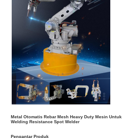
Metal Otomatis Rebar Mesh Heavy Duty Mesin Untuk
Welding Resistance Spot Welder
Pengantar Produk