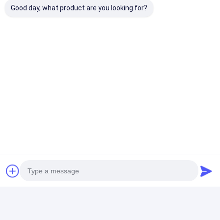
Good day, what product are you looking for?