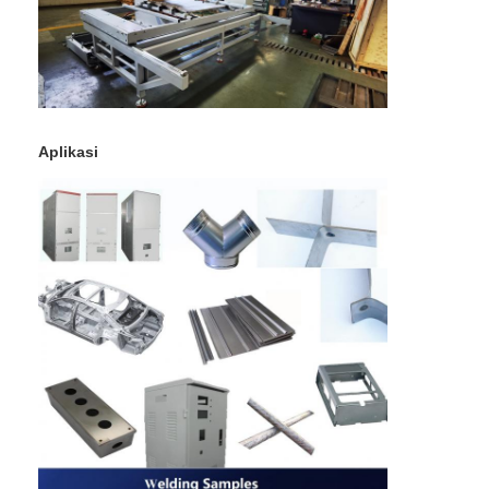
Aplikasi