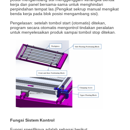
kerja dan panel bersama-sama untuk menghindari
perpindahan tempat las.(Pengikat sekrup manual mengikat
benda kerja pada blok posisi mengambang sisi).
Pengelasan: setelah tombol start (otomatis) ditekan,
program secara otomatis mengontrol tindakan peralatan
untuk menyelesaikan produk sampai tombol stop ditekan.
Fungsi Sistem Kontrol
Fungsi spesifiknya adalah sebagai berikut: