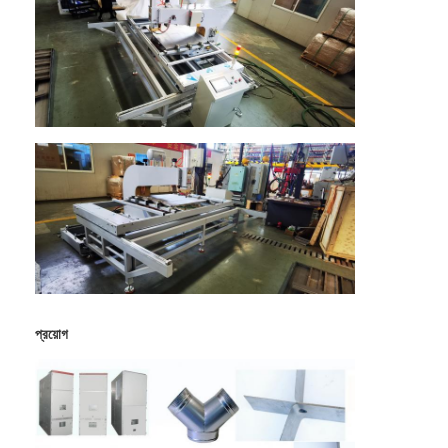
প্রয়োগ