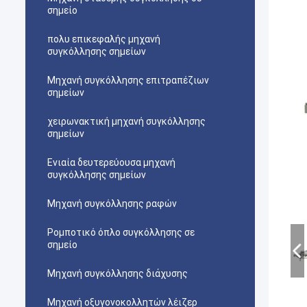
σημείο
πολυ επικεφαλής μηχανή
συγκόλλησης σημείων
Μηχανή συγκόλλησης επιτραπέζιων
σημείων
χειρωνακτική μηχανή συγκόλλησης
σημείων
Ενιαία δευτερεύουσα μηχανή
συγκόλλησης σημείων
Μηχανή συγκόλλησης ραφών
Ρομποτικό όπλο συγκόλλησης σε
σημείο
Μηχανή συγκόλλησης διάχυσης
Μηχανή οξυγονοκολλητών λέιζερ