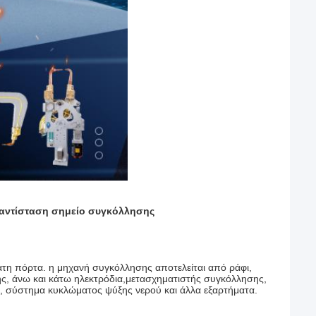
 αντίσταση σημείο συγκόλλησης
τη πόρτα. η μηχανή συγκόλλησης αποτελείται από ράφι,
ς, άνω και κάτω ηλεκτρόδια,μετασχηματιστής συγκόλλησης,
, σύστημα κυκλώματος ψύξης νερού και άλλα εξαρτήματα.