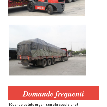
Domande frequenti
1Quando potete organizzare la spedizione?