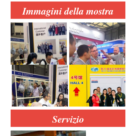
Immagini della mostra
Servizio