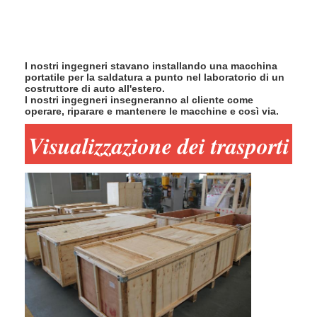
I nostri ingegneri stavano installando una macchina
portatile per la saldatura a punto nel laboratorio di un
costruttore di auto all'estero.
I nostri ingegneri insegneranno al cliente come
operare, riparare e mantenere le macchine e così via.
Visualizzazione dei trasporti