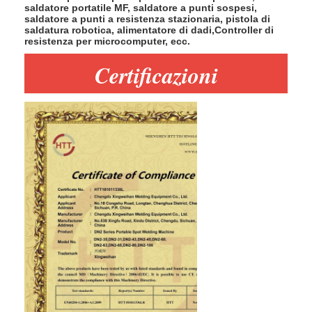
saldatore portatile MF, saldatore a punti sospesi,
saldatore a punti a resistenza stazionaria, pistola di
saldatura robotica, alimentatore di dadi,Controller di
resistenza per microcomputer, ecc.
Certificazioni