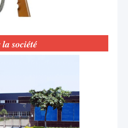
la société