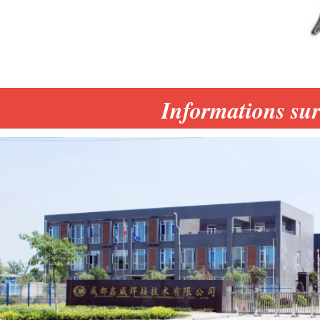
Informations sur 