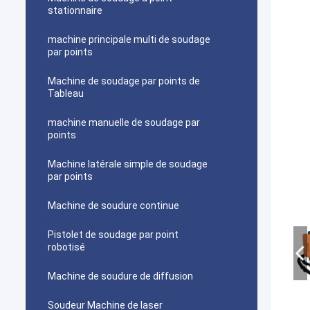
stationnaire
machine principale multi de soudage
par points
Machine de soudage par points de
Tableau
machine manuelle de soudage par
points
Machine latérale simple de soudage
par points
Machine de soudure continue
Pistolet de soudage par point
robotisé
Machine de soudure de diffusion
Soudeur Machine de laser