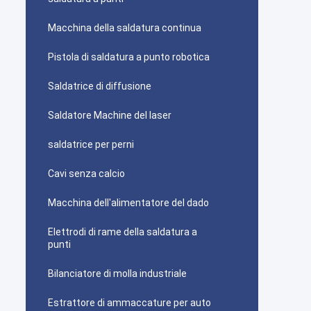
Macchina della saldatura continua
Pistola di saldatura a punto robotica
Saldatrice di diffusione
Saldatore Machine del laser
saldatrice per perni
Cavi senza calcio
Macchina dell'alimentatore del dado
Elettrodi di rame della saldatura a
punti
Bilanciatore di molla industriale
Estrattore di ammaccature per auto