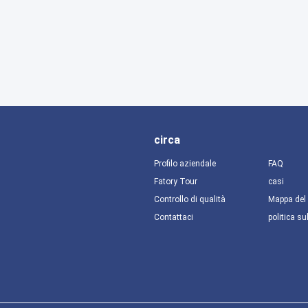
circa
Profilo aziendale
FAQ
Fatory Tour
casi
Controllo di qualità
Mappa del 
Contattaci
politica su