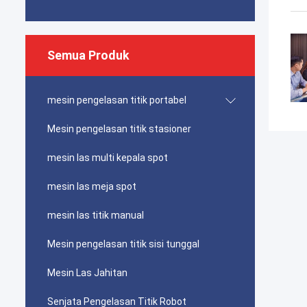
Semua Produk
mesin pengelasan titik portabel
Mesin pengelasan titik stasioner
mesin las multi kepala spot
mesin las meja spot
mesin las titik manual
Mesin pengelasan titik sisi tunggal
Mesin Las Jahitan
Senjata Pengelasan Titik Robot