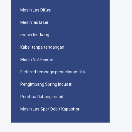
Mesin Las Difusi
Mesin las laser
mesin las tiang
Kabel tanpa tendangan
Mesin Nut Feeder
Elektrod tembaga pengelasan titik
Pengimbang Spring Industri
Pembuat lubang mobil
Mesin Las Spot Debit Kapasitor