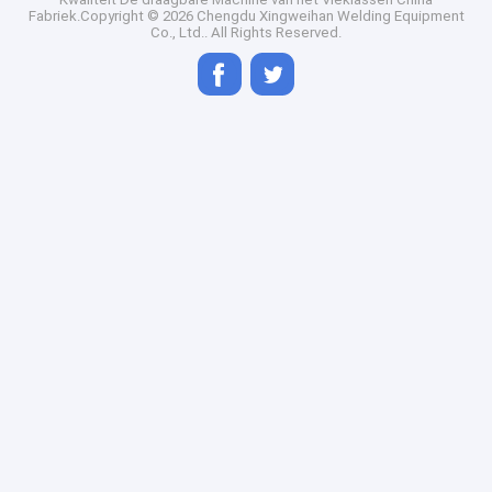
Fabriek.Copyright © 2026 Chengdu Xingweihan Welding Equipment
Co., Ltd.. All Rights Reserved.