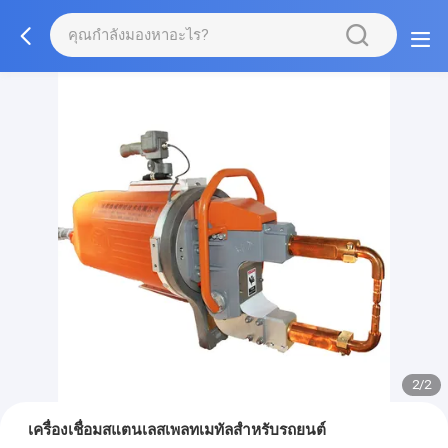
2/2
เครื่องเชื่อมสแตนเลสเพลทเมทัลสําหรับรถยนต์