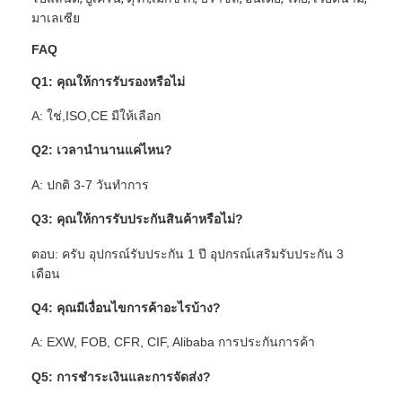
มาเลเซีย
FAQ
Q1: คุณให้การรับรองหรือไม่
A: ใช่,ISO,CE มีให้เลือก
Q2: เวลานํานานแค่ไหน?
A: ปกติ 3-7 วันทําการ
Q3: คุณให้การรับประกันสินค้าหรือไม่?
ตอบ: ครับ อุปกรณ์รับประกัน 1 ปี อุปกรณ์เสริมรับประกัน 3
เดือน
Q4: คุณมีเงื่อนไขการค้าอะไรบ้าง?
A: EXW, FOB, CFR, CIF, Alibaba การประกันการค้า
Q5: การชําระเงินและการจัดส่ง?