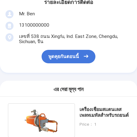
รายละเอียดการติดต่อ
Mr. Ben
13100000000
เลขที่ 538 ถนน Xingfu, Ind. East Zone, Chengdu,
Sichuan, จีน
พูดคุยกันตอนนี้
এর সেরা মূল্য পান
เครื่องเชื่อมสแตนเลส
เพลทเมทัลสําหรับรถยนต์
Price： 1