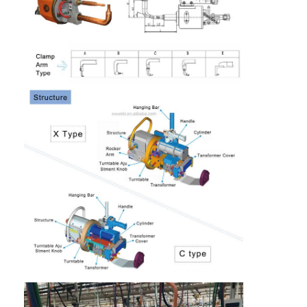
เครื่องเชื่อมหลายจุด
เครื่องเชื่อมสปอตตั้งโต๊ะ
เครื่องเชื่อมจุดด้วยตนเอง
เครื่องเชื่อมจุดเดียว
เครื่องเชื่อมตะเข็บ
ปืนปั่นจุดหุ่นยนต์
เครื่องเชื่อมแบบกระจาย
เครื่องเชื่อมเลเซอร์
เครื่องเชื่อมสตั๊ด
สายเคเบิ้ลแบบไม่มี Kickless