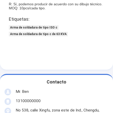
R: Sí, podemos producir de acuerdo con su dibujo técnico.
MOQ: 10pcs/cada tipo.
Etiquetas:
Arma de soldadura de tipo ISO c
Arma de soldadura de tipo c de 63 KVA
Contacto
Mr. Ben
13100000000
No 538, calle Xingfu, zona este de Ind., Chengdu,