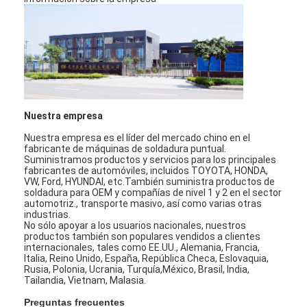
Nuestra empresa
Nuestra empresa es el líder del mercado chino en el
fabricante de máquinas de soldadura puntual.
Suministramos productos y servicios para los principales
fabricantes de automóviles, incluidos TOYOTA, HONDA,
VW, Ford, HYUNDAI, etc.También suministra productos de
soldadura para OEM y compañías de nivel 1 y 2 en el sector
automotriz., transporte masivo, así como varias otras
industrias.
No sólo apoyar a los usuarios nacionales, nuestros
productos también son populares vendidos a clientes
internacionales, tales como EE.UU., Alemania, Francia,
Italia, Reino Unido, España, República Checa, Eslovaquia,
Rusia, Polonia, Ucrania, Turquía,México, Brasil, India,
Tailandia, Vietnam, Malasia.
Preguntas frecuentes