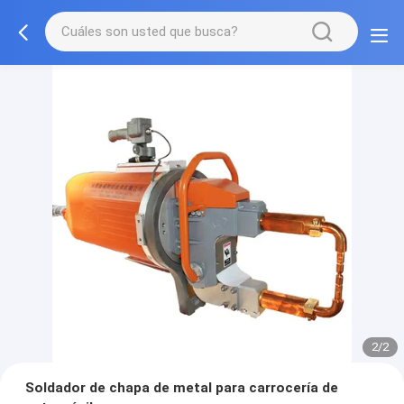
2/2
Soldador de chapa de metal para carrocería de