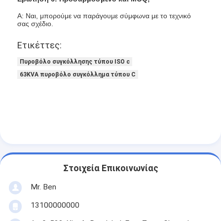
Α: Ναι, μπορούμε να παράγουμε σύμφωνα με το τεχνικό
σας σχέδιο.
Ετικέττες:
Πυροβόλο συγκόλλησης τύπου ISO c
63KVA πυροβόλο συγκόλλημα τύπου C
Στοιχεία Επικοινωνίας
Mr. Ben
13100000000