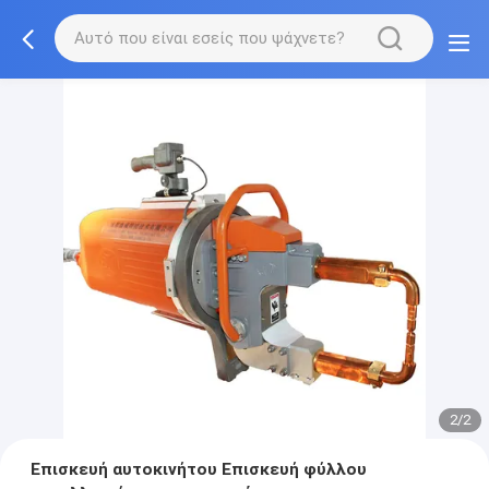
2/2
Επισκευή αυτοκινήτου Επισκευή φύλλου