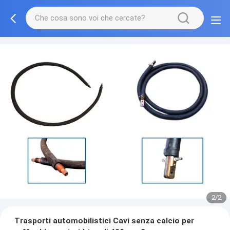
2/2
Trasporti automobilistici Cavi senza calcio per