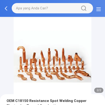
2/2
OEM C18150 Resistance Spot Welding Copper