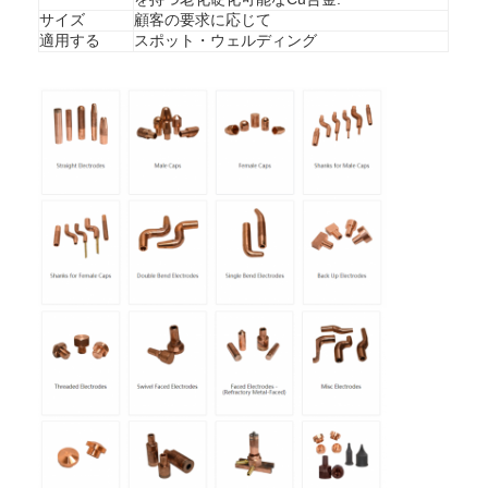
サイズ
顧客の要求に応じて
適用する
スポット・ウェルディング