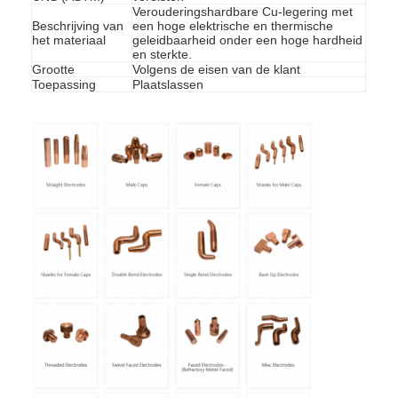
Verouderingshardbare Cu-legering met
Beschrijving van
een hoge elektrische en thermische
het materiaal
geleidbaarheid onder een hoge hardheid
en sterkte.
Grootte
Volgens de eisen van de klant
Toepassing
Plaatslassen