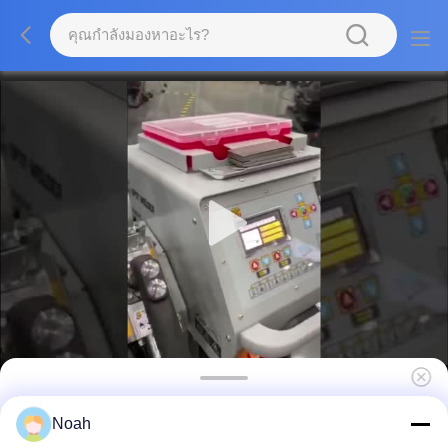
เครื่องปั่นจุดที่ตั้ง 400KVA
Noah