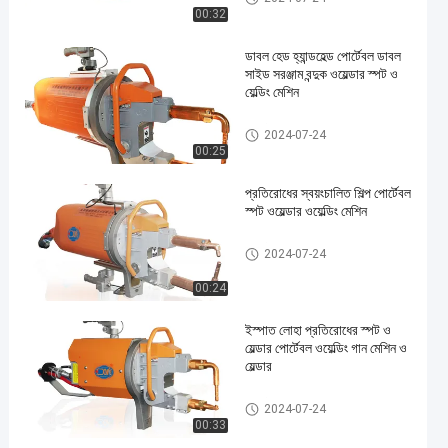
00:32
ডাবল হেড হ্যান্ডহেল্ড পোর্টেবল ডাবল
সাইড সরঞ্জাম বন্দুক ওয়েল্ডার স্পট ও
য়েল্ডিং মেশিন
পোর্টেবল স্পট ওয়েল্ডিং মেশিন
2024-07-24
00:25
প্রতিরোধের স্বয়ংচালিত শিল্প পোর্টেবল
স্পট ওয়েল্ডার ওয়েল্ডিং মেশিন
পোর্টেবল স্পট ওয়েল্ডিং মেশিন
2024-07-24
00:24
ইস্পাত লোহা প্রতিরোধের স্পট ও
য়েল্ডার পোর্টেবল ওয়েল্ডিং গান মেশিন ও
য়েল্ডার
পোর্টেবল স্পট ওয়েল্ডিং মেশিন
2024-07-24
00:33