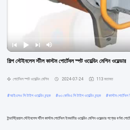
শিল্প স্টেইনলেস স্টীল কাস্টম পোর্টেবল স্পট ওয়েল্ডিং মেশিন ওয়েল্ডার
পোর্টেবল স্পট ওয়েল্ডিং মেশিন
2024-07-24
113 মতামত
#
আইএসও সি টাইপ ওয়েল্ডিং বন্দুক
#
৬৩ কেভিএ সি টাইপ ওয়েল্ডিং বন্দুক
#
কাস্টম পোর্টেবল ই
ইন্ডাস্ট্রিয়াল স্টেইনলেস স্টীল কাস্টম পোর্টেবল ইনভার্টার ওয়েল্ডিং মেশিন ওয়েল্ডার পণ্যের বর্ণনা পোর্
আরও দেখুন