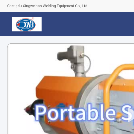
Chengdu Xingweihan Welding Equipment Co., Ltd.