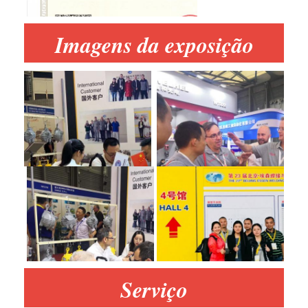
Imagens da exposição
Serviço