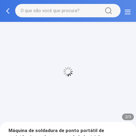
3/3
Máquina de soldadura de ponto portátil de