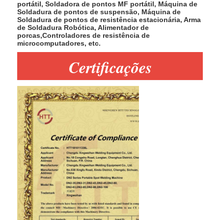
portátil, Soldadora de pontos MF portátil, Máquina de
Soldadura de pontos de suspensão, Máquina de
Soldadura de pontos de resistência estacionária, Arma
de Soldadura Robótica, Alimentador de
porcas,Controladores de resistência de
microcomputadores, etc.
Certificações