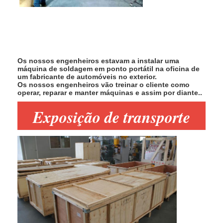
Os nossos engenheiros estavam a instalar uma
máquina de soldagem em ponto portátil na oficina de
um fabricante de automóveis no exterior.
Os nossos engenheiros vão treinar o cliente como
operar, reparar e manter máquinas e assim por diante..
Exposição de transporte