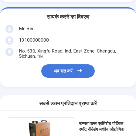
सम्पर्क करने का विवरण
Mr. Ben
13100000000
No. 538, Xingfu Road, Ind. East Zone, Chengdu,
Sichuan, चीन
अब बात करें
सबसे उत्तम प्रतिदान प्राप्त करें
उन्नत पल्स प्रतिरोध पोर्टेबल
स्पॉट वेल्डिंग मशीन औद्योगिक