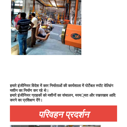
हमारे इंजीनियर विदेश में कार निर्माताओं की कार्यशाला में पोर्टेबल स्पॉट वेल्डिंग
मशीन का निर्माण कर रहे थे।
हमारे इंजीनियर ग्राहकों को मशीनों का संचालन, मरम्मत और रखरखाव आदि
करने का प्रशिक्षण देंगे।
परिवहन प्रदर्शन