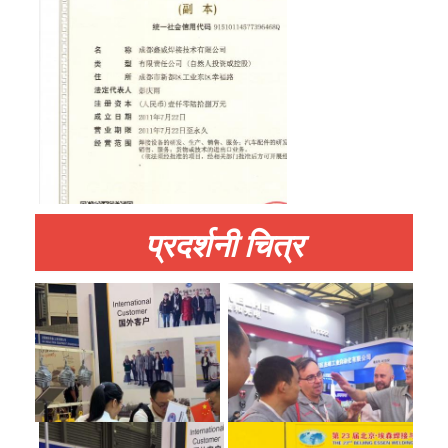
प्रदर्शनी चित्र