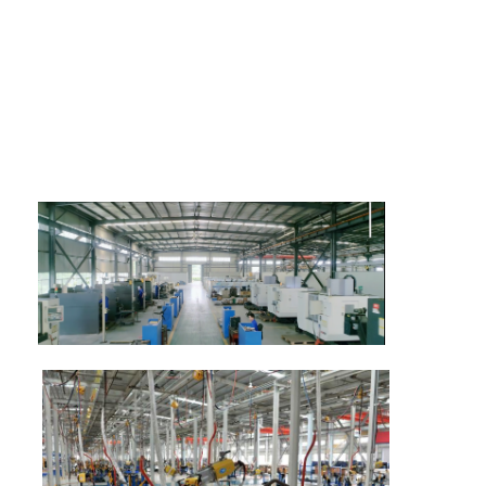
मल्टी हेड स्पॉट वेल्डिंग मशीन
टेबल स्पॉट वेल्डिंग मशीन
मैनुअल स्पॉट वेल्डिंग मशीन
सिंगल साइड स्पॉट वेल्डिंग मशीन
सीम वेल्डिंग मशीन
रोबोट स्पॉट वेल्डिंग बंदूक
प्रसार वेल्डिंग मशीन
लेजर वेल्डर मशीन
स्टड वेल्डिंग मशीन
किकलेस केबल्स