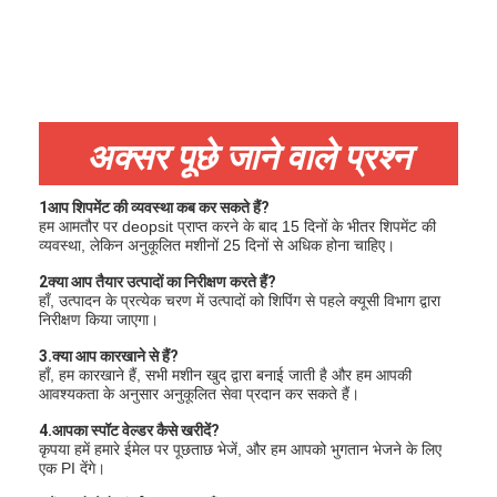
अक्सर पूछे जाने वाले प्रश्न
1आप शिपमेंट की व्यवस्था कब कर सकते हैं?
हम आमतौर पर deopsit प्राप्त करने के बाद 15 दिनों के भीतर शिपमेंट की
व्यवस्था, लेकिन अनुकूलित मशीनों 25 दिनों से अधिक होना चाहिए।
2क्या आप तैयार उत्पादों का निरीक्षण करते हैं?
हाँ, उत्पादन के प्रत्येक चरण में उत्पादों को शिपिंग से पहले क्यूसी विभाग द्वारा
निरीक्षण किया जाएगा।
3.क्या आप कारखाने से हैं?
हाँ, हम कारखाने हैं, सभी मशीन खुद द्वारा बनाई जाती है और हम आपकी
आवश्यकता के अनुसार अनुकूलित सेवा प्रदान कर सकते हैं।
4.आपका स्पॉट वेल्डर कैसे खरीदें?
कृपया हमें हमारे ईमेल पर पूछताछ भेजें, और हम आपको भुगतान भेजने के लिए
एक PI देंगे।