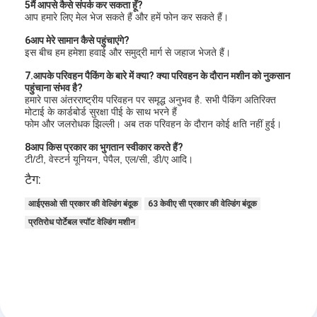
5मैं आपसे कैसे संपर्क कर सकता हूँ?
आप हमारे लिए मेल भेज सकते हैं और हमें फोन कर सकते हैं।
6आप मेरे सामान कैसे पहुंचाएंगे?
इस बीच हम हमेशा हवाई और समुद्री मार्ग से जहाज भेजते हैं।
7.आपके परिवहन पैकिंग के बारे में क्या? क्या परिवहन के दौरान मशीन को नुकसान
पहुंचाना संभव है?
हमारे पास अंतरराष्ट्रीय परिवहन पर समृद्ध अनुभव है. सभी पैकिंग अतिरिक्त
मोटाई के कार्डबोर्ड सुरक्षा पीई के साथ भरने हैं
फोम और जलरोधक झिल्ली। अब तक परिवहन के दौरान कोई क्षति नहीं हुई।
8आप किस प्रकार का भुगतान स्वीकार करते हैं?
टी/टी, वेस्टर्न यूनियन, पेपैल, एल/सी, डी/ए आदि।
टैग:
आईएसओ सी प्रकार की वेल्डिंग बंदूक
63 केवीए सी प्रकार की वेल्डिंग बंदूक
प्रतिरोध पोर्टेबल स्पॉट वेल्डिंग मशीन