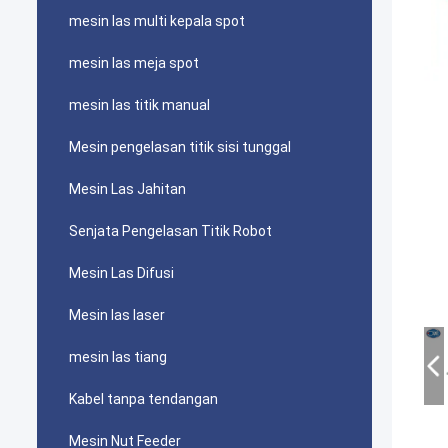
mesin las multi kepala spot
mesin las meja spot
mesin las titik manual
Mesin pengelasan titik sisi tunggal
Mesin Las Jahitan
Senjata Pengelasan Titik Robot
Mesin Las Difusi
Mesin las laser
mesin las tiang
Kabel tanpa tendangan
Mesin Nut Feeder