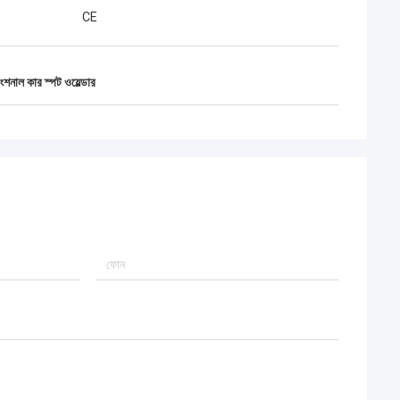
CE
ফাংশনাল কার স্পট ওয়েল্ডার