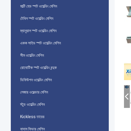
মাল্টি হেড স্পট ওয়েল্ডিং মেশিন
টেবিল স্পট ওয়েল্ডিং মেশিন
ম্যানুয়াল স্পট ওয়েল্ডিং মেশিন
একক সাইড স্পট ওয়েল্ডিং মেশিন
সীম ওয়েল্ডিং মেশিন
রোবোটিক স্পট ওয়েল্ডিং বন্দুক
ডিফিউশন ওয়েল্ডিং মেশিন
লেজার ওয়েল্ডার মেশিন
স্টুড ওয়েল্ডিং মেশিন
Kickless তারের
বাদাম ফিডার মেশিন