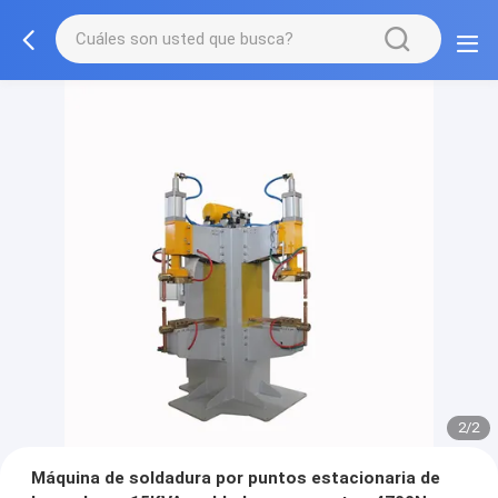
2/2
Máquina de soldadura por puntos estacionaria de