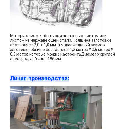
Материал может быть оцинкованным листом или
листом из нержавеющей стали. Толщина заготовки
составляет 2,0 + 1,0 мм, а максимальный размер
заготовки обычно составляет 1,2 метра * 0,6 метра *
0,3 метра,которые можно настроитьДиаметр круглой
электроды обычно 186 мм.
Линия производства: