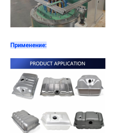
Применение: