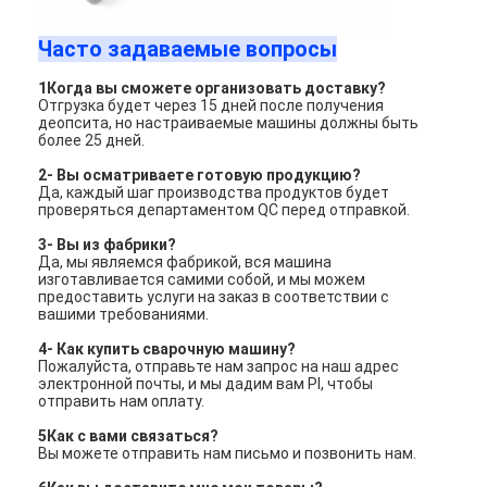
Часто задаваемые вопросы
1Когда вы сможете организовать доставку?
Отгрузка будет через 15 дней после получения
деопсита, но настраиваемые машины должны быть
более 25 дней.
2- Вы осматриваете готовую продукцию?
Да, каждый шаг производства продуктов будет
проверяться департаментом QC перед отправкой.
3- Вы из фабрики?
Да, мы являемся фабрикой, вся машина
изготавливается самими собой, и мы можем
предоставить услуги на заказ в соответствии с
вашими требованиями.
4- Как купить сварочную машину?
Пожалуйста, отправьте нам запрос на наш адрес
электронной почты, и мы дадим вам PI, чтобы
отправить нам оплату.
5Как с вами связаться?
Вы можете отправить нам письмо и позвонить нам.