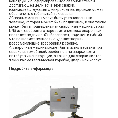
конструкцию, сформированную сварной схемой,
достигающей цели точечной сварки,
взаимодействующей с микрокомпьютером,он может
обеспечить стабильный ток сварки.
3Сварные машины могут быть установлены на
тележке, которая может быть подвижной, и она также
может быть подвешена как сварочная машина серии
DN3 для свободного передвижения.пока сварочный
пистолет подвиженОн безопасен, надежен и гибкий,
что позволяет полностью удовлетворить
всеобъемлющие требования к сварке.
4. сварочная машина может быть использована при
сварке автомобилей, особенно для сварки кожи
автобуса и конструкции, а также для сварки листов,
таких как металлическая коробка, дверь или корпус.
Подробная информация