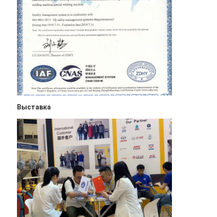
Выставка