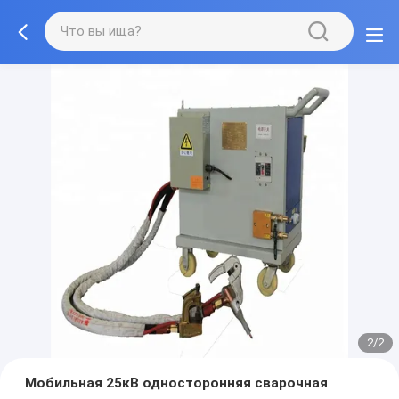
2/2
Мобильная 25кВ односторонняя сварочная