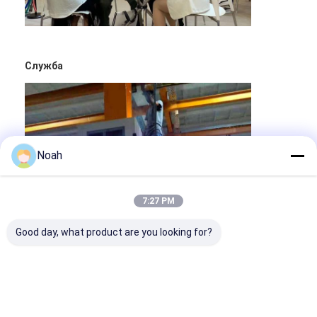
Служба
Noah
7:27 PM
Good day, what product are you looking for?