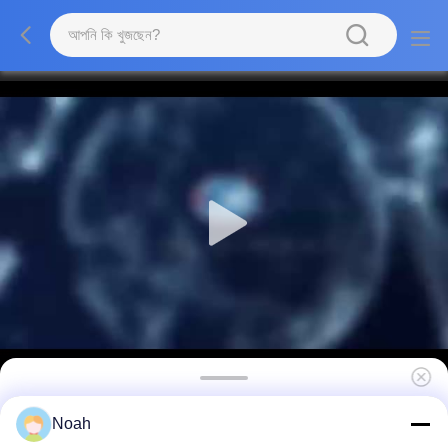
ইন্ডাস্ট্রিয়াল ওয়েল্ডিং সরঞ্জাম ওয়েল্ডার স্পট ওয়েল্ডিং মেশিন
Noah