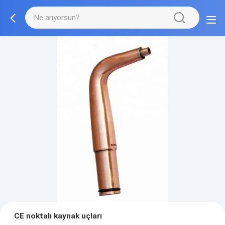
CE noktalı kaynak uçları