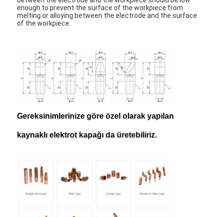
enough to prevent the surface of the workpiece from
melting or alloying between the electrode and the surface
of the workpiece.
Gereksinimlerinize göre özel olarak yapılan
kaynaklı elektrot kapağı da üretebiliriz.