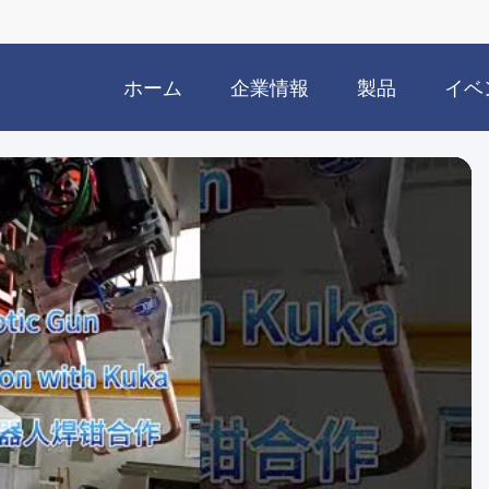
ホーム
企業情報
製品
イベ