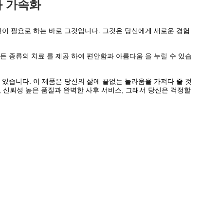
화 가속화
신이 필요로 하는 바로 그것입니다. 그것은 당신에게 새로운 경험
 모든 종류의 치료 를 제공 하여 편안함과 아름다움 을 누릴 수 있습
 있습니다. 이 제품은 당신의 삶에 끝없는 놀라움을 가져다 줄 것
신뢰성 높은 품질과 완벽한 사후 서비스, 그래서 당신은 걱정할