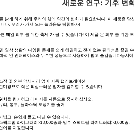
새로운 연구: 기후 변
을 밝게 하기 위해 우리의 삶에 약간의 변화가 필요합니다. 이 제품은 당
입니다. 우리가 가져 오는 놀라움을 탐험하자!
면 매일 피부 를 위한 축제 가 될 수 있습니다! 이 제품 은 피부 를 위한
면 일상 생활의 다양한 문제를 쉽게 해결하고 전례 없는 편의성을 즐길 수
화적 인 인터페이스와 우수한 성능으로 사용하기 쉽고 즐겁습니다동시에, 
조작 및 외부 액세서리 없이 자동 캘리브레이션
현미경으로 작은 의심스러운 입자를 감지할 수 있습니다.
위험을 평가하고 레이저를 자동으로 중지하십시오.
유리, 봉투, 플라스틱 포장지를 뚫어
가볍고, 손쉽게 들고 다닐 수 있습니다.
스펙트럼 라이브러리>13,000종과 밀수 스펙트럼 라이브러리>3,000종.
언어를 지원합니다.