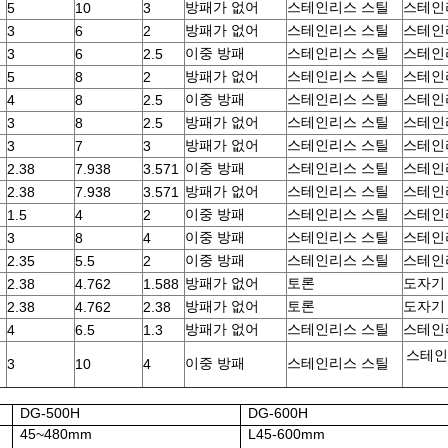
방패가 없어
스테인리스 스틸
스테인
5
10
3
방패가 없어
스테인리스 스틸
스테인
3
6
2
이중 방패
스테인리스 스틸
스테인
3
6
2.5
방패가 없어
스테인리스 스틸
스테인
5
8
2
이중 방패
스테인리스 스틸
스테인
4
8
2.5
방패가 없어
스테인리스 스틸
스테인
3
8
2.5
방패가 없어
스테인리스 스틸
스테인
3
7
3
이중 방패
스테인리스 스틸
스테인
2.38
7.938
3.571
방패가 없어
스테인리스 스틸
스테인
2.38
7.938
3.571
이중 방패
스테인리스 스틸
스테인
1.5
4
2
이중 방패
스테인리스 스틸
스테인
3
8
4
이중 방패
스테인리스 스틸
스테인
2.35
5.5
2
방패가 없어
토론
도자기
2.38
4.762
1.588
방패가 없어
토론
도자기
2.38
4.762
2.38
방패가 없어
스테인리스 스틸
스테인
4
6.5
1.3
스테인
이중 방패
스테인리스 스틸
3
10
4
DG-500H
DG-600H
45~480mm
L45-600mm