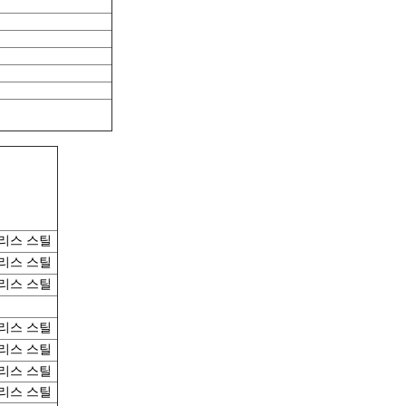
료
리스 스틸
리스 스틸
리스 스틸
리스 스틸
리스 스틸
리스 스틸
리스 스틸