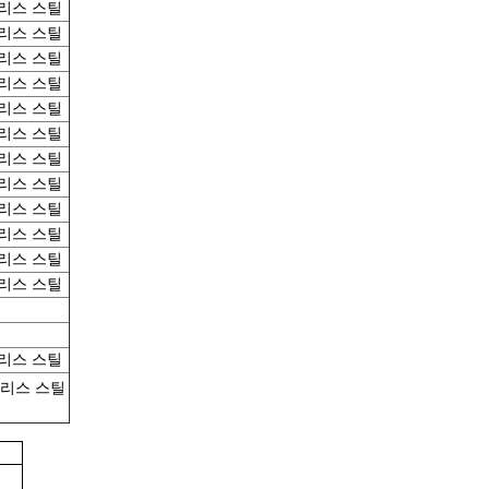
리스 스틸
리스 스틸
리스 스틸
리스 스틸
리스 스틸
리스 스틸
리스 스틸
리스 스틸
리스 스틸
리스 스틸
리스 스틸
리스 스틸
리스 스틸
리스 스틸