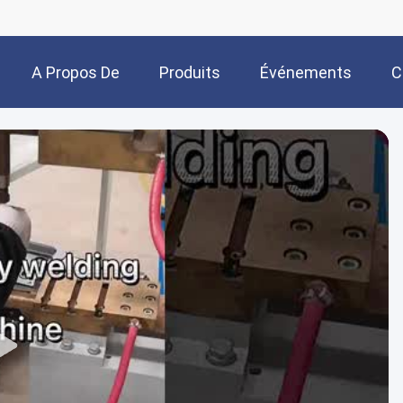
A Propos De
Produits
Événements
C
Nous