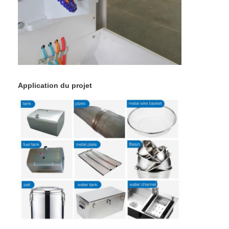
Application du projet