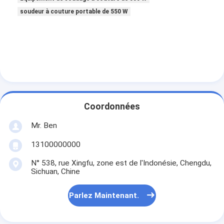
soudeur à couture portable de 550 W
Coordonnées
Mr. Ben
13100000000
N° 538, rue Xingfu, zone est de l'Indonésie, Chengdu,
Sichuan, Chine
Parlez Maintenant.