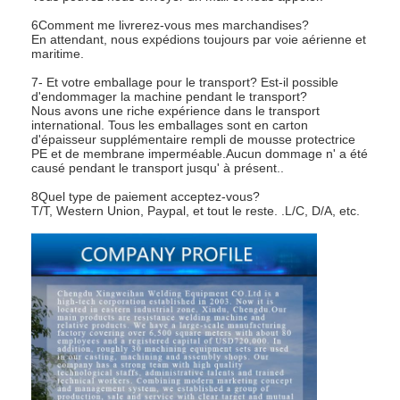
6Comment me livrerez-vous mes marchandises?
En attendant, nous expédions toujours par voie aérienne et
maritime.
7- Et votre emballage pour le transport? Est-il possible
d'endommager la machine pendant le transport?
Nous avons une riche expérience dans le transport
international. Tous les emballages sont en carton
d'épaisseur supplémentaire rempli de mousse protectrice
PE et de membrane imperméable.Aucun dommage n' a été
causé pendant le transport jusqu' à présent..
8Quel type de paiement acceptez-vous?
T/T, Western Union, Paypal, et tout le reste. .L/C, D/A, etc.