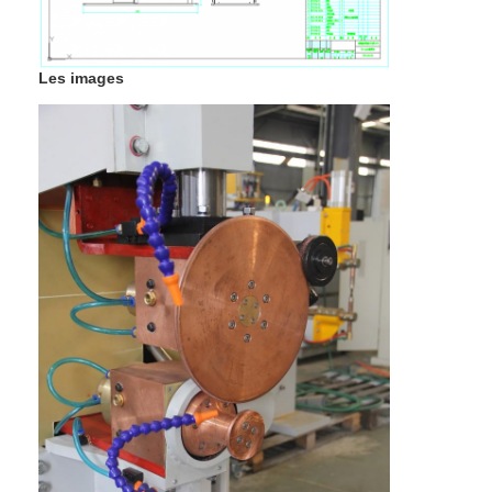
Machine de conducteur d'écrou
Électrodes de cuivre de soudage par points
Les images
Équilibreur de ressorts industriel
Extracteur de bosses de voiture
Machine de soudage par points de décharge de condensate