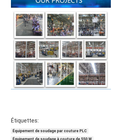
Étiquettes:
Équipement de soudage par couture PLC
Équipement de soudage à couture de 550 W