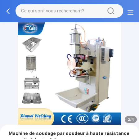
2/4
Machine de soudage par soudeur à haute résistance