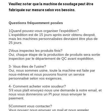
Veuillez noter que la machine de soudage peut être
fabriquée sur mesure selon vos besoins.
Questions fréquemment posées
1Quand pouvez-vous organiser l'expédition?
L'expédition est de 15 jours après avoir obtenu deopsit,
mais les machines personnalisées devraient être plus de
25 jours.
2Vous inspectez les produits finis?
Oui, chaque étape de la production de produits sera sortie
inspection par le département de QC avant expédition.
3- Vous êtes de l'usine?
Oui, nous sommes usine, toute la machine est faite par
nous-mêmes et nous pouvons fournir un service
personnalisé selon vos exigences.
4- Comment acheter votre soudeur?
S'il vous plaît envoyez-nous une demande à notre email, et
nous vous donnerons un PI pour nous envoyer le
paiement.
5Comment vous contacter?
Vous pouvez nous envoyer un mail et nous appeler.